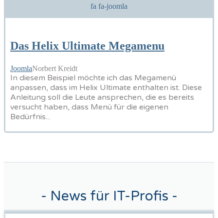
fa fa-joomla
Das Helix Ultimate Megamenu
Joomla
Norbert Kreidt
In diesem Beispiel möchte ich das Megamenü
anpassen, dass im Helix Ultimate enthalten ist. Diese
Anleitung soll die Leute ansprechen, die es bereits
versucht haben, dass Menü für die eigenen
Bedürfnis...
- News für IT-Profis -