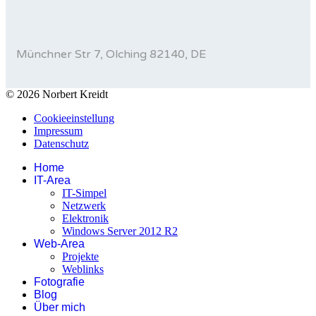
Münchner Str 7, Olching 82140, DE
© 2026 Norbert Kreidt
Cookieeinstellung
Impressum
Datenschutz
Home
IT-Area
IT-Simpel
Netzwerk
Elektronik
Windows Server 2012 R2
Web-Area
Projekte
Weblinks
Fotografie
Blog
Über mich