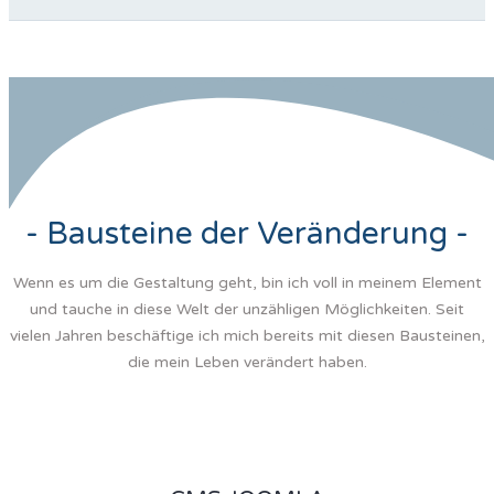
- Bausteine der Veränderung -
Wenn es um die Gestaltung geht, bin ich voll in meinem Element
und tauche in diese Welt der unzähligen Möglichkeiten. Seit
vielen Jahren beschäftige ich mich bereits mit diesen Bausteinen,
die mein Leben verändert haben.