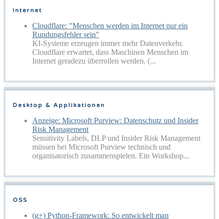
Internet
Cloudflare: "Menschen werden im Internet nur ein
Rundungsfehler sein"
KI-Systeme erzeugen immer mehr Datenverkehr.
Cloudflare erwartet, dass Maschinen Menschen im
Internet geradezu überrollen werden. (...
Desktop & Applikationen
Anzeige: Microsoft Purview: Datenschutz und Insider
Risk Management
Sensitivity Labels, DLP und Insider Risk Management
müssen bei Microsoft Purview technisch und
organisatorisch zusammenspielen. Ein Workshop...
OSS
(g+) Python-Framework: So entwickelt man