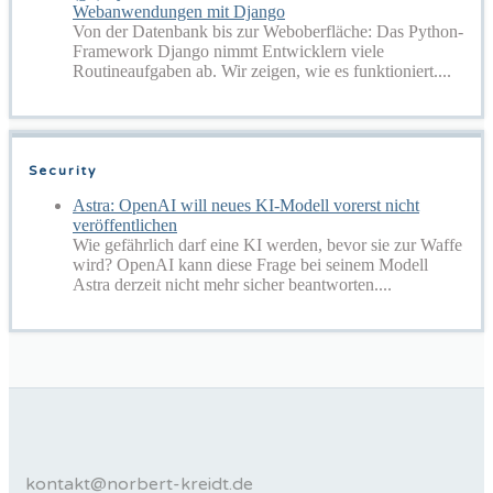
Webanwendungen mit Django
Von der Datenbank bis zur Weboberfläche: Das Python-
Framework Django nimmt Entwicklern viele
Routineaufgaben ab. Wir zeigen, wie es funktioniert....
Security
Astra: OpenAI will neues KI-Modell vorerst nicht
veröffentlichen
Wie gefährlich darf eine KI werden, bevor sie zur Waffe
wird? OpenAI kann diese Frage bei seinem Modell
Astra derzeit nicht mehr sicher beantworten....
kontakt@norbert-kreidt.de