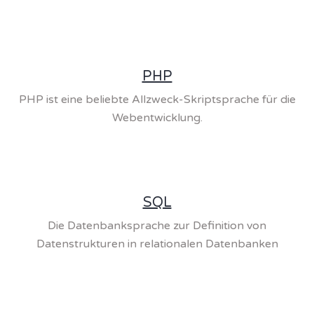
PHP
PHP ist eine beliebte Allzweck-Skriptsprache für die
Webentwicklung.
SQL
Die Datenbanksprache zur Definition von
Datenstrukturen in relationalen Datenbanken