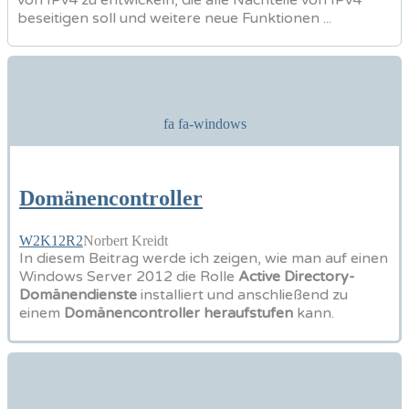
beseitigen soll und weitere neue Funktionen ...
fa fa-windows
Domänencontroller
W2K12R2
Norbert Kreidt
In diesem Beitrag werde ich zeigen, wie man auf einen
Windows Server 2012 die Rolle
Active Directory-
Domänendienste
installiert und anschließend zu
einem
Domänencontroller heraufstufen
kann.