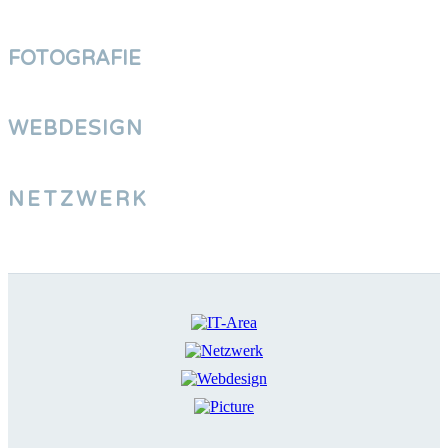
FOTOGRAFIE
WEBDESIGN
NETZWERK