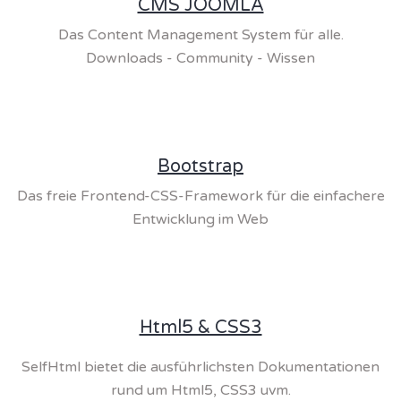
CMS JOOMLA
Das Content Management System für alle.
Downloads - Community - Wissen
Bootstrap
Das freie Frontend-CSS-Framework für die einfachere
Entwicklung im Web
Html5 & CSS3
SelfHtml bietet die ausführlichsten Dokumentationen
rund um Html5, CSS3 uvm.