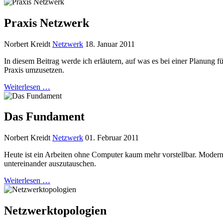
Praxis Netzwerk
Norbert Kreidt
Netzwerk
18. Januar 2011
In diesem Beitrag werde ich erläutern, auf was es bei einer Planun
Praxis umzusetzen.
Weiterlesen …
Das Fundament
Norbert Kreidt
Netzwerk
01. Februar 2011
Heute ist ein Arbeiten ohne Computer kaum mehr vorstellbar. Moder
untereinander auszutauschen.
Weiterlesen …
Netzwerktopologien