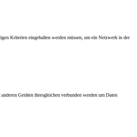
tigen Kriterien eingehalten werden müssen, um ein Netzwerk in der
t anderen Geräten ihresgleichen verbunden werden um Daten