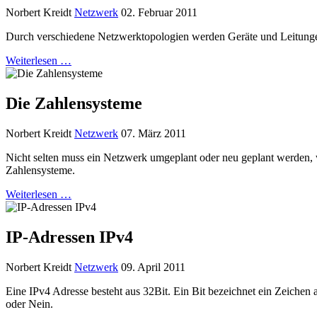
Norbert Kreidt
Netzwerk
02. Februar 2011
Durch verschiedene Netzwerktopologien werden Geräte und Leitunge
Weiterlesen …
Die Zahlensysteme
Norbert Kreidt
Netzwerk
07. März 2011
Nicht selten muss ein Netzwerk umgeplant oder neu geplant werden,
Zahlensysteme.
Weiterlesen …
IP-Adressen IPv4
Norbert Kreidt
Netzwerk
09. April 2011
Eine IPv4 Adresse besteht aus 32Bit. Ein Bit bezeichnet ein Zeichen
oder Nein.