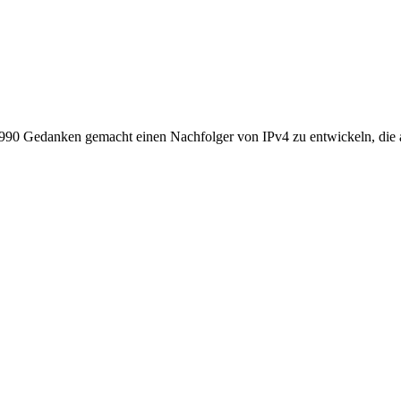
 1990 Gedanken gemacht einen Nachfolger von IPv4 zu entwickeln, die a