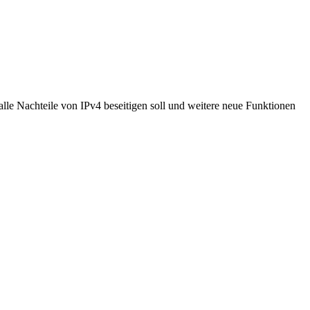
lle Nachteile von IPv4 beseitigen soll und weitere neue Funktionen