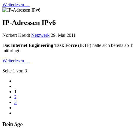
Weiterlesen …
IP-Adressen IPv6
Norbert Kreidt
Netzwerk
29. Mai 2011
Das
Internet Engineering Task Force
(IETF) hatte sich bereits ab
mitbringt.
Weiterlesen …
Seite 1 von 3
1
2
3
Beiträge