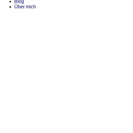
Blog
Über mich