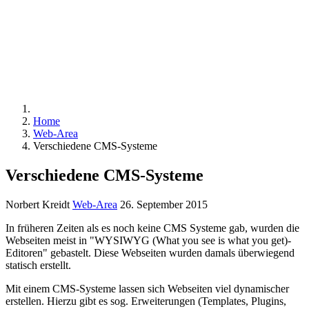
WEBDESIGN
RESPO
Home
Web-Area
Verschiedene CMS-Systeme
Verschiedene CMS-Systeme
Norbert Kreidt
Web-Area
26. September 2015
In früheren Zeiten als es noch keine CMS Systeme gab, wurden die
Webseiten meist in "WYSIWYG (What you see is what you get)-
Editoren" gebastelt. Diese Webseiten wurden damals überwiegend
statisch erstellt.
Mit einem CMS-Systeme lassen sich Webseiten viel dynamischer
erstellen. Hierzu gibt es sog. Erweiterungen (Templates, Plugins,