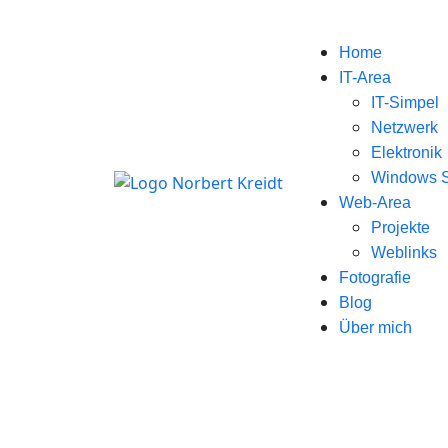
Home
IT-Area
IT-Simpel
Netzwerk
Elektronik
Windows S
Web-Area
Projekte
Weblinks
Fotografie
Blog
Über mich