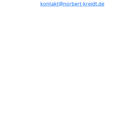
kontakt@norbert-kreidt.de