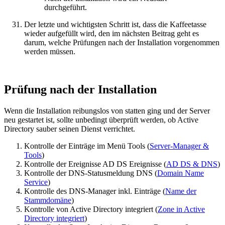
durchgeführt.
Der letzte und wichtigsten Schritt ist, dass die Kaffeetasse
wieder aufgefüllt wird, den im nächsten Beitrag geht es
darum, welche Prüfungen nach der Installation vorgenommen
werden müssen.
Prüfung nach der Installation
Wenn die Installation reibungslos von statten ging und der Server
neu gestartet ist, sollte unbedingt überprüft werden, ob Active
Directory sauber seinen Dienst verrichtet.
Kontrolle der Einträge im Menü Tools (
Server-Manager &
Tools
)
Kontrolle der Ereignisse AD DS Ereignisse (
AD DS & DNS
)
Kontrolle der DNS-Statusmeldung DNS (
Domain Name
Service
)
Kontrolle des DNS-Manager inkl. Einträge (
Name der
Stammdomäne
)
Kontrolle von Active Directory integriert (
Zone in Active
Directory integriert
)