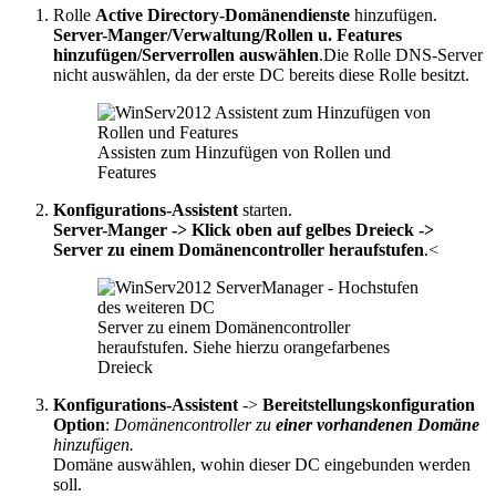
Rolle
Active Directory-Domänendienste
hinzufügen.
Server-Manger/Verwaltung/Rollen u. Features
hinzufügen/Serverrollen auswählen
.Die Rolle DNS-Server
nicht auswählen, da der erste DC bereits diese Rolle besitzt.
Assisten zum Hinzufügen von Rollen und
Features
Konfigurations-Assistent
starten.
Server-Manger -> Klick oben auf gelbes Dreieck ->
Server zu einem Domänencontroller heraufstufen
.<
Server zu einem Domänencontroller
heraufstufen. Siehe hierzu orangefarbenes
Dreieck
Konfigurations-Assistent
->
Bereitstellungskonfiguration
Option
:
Domänencontroller zu
einer vorhandenen Domäne
hinzufügen.
Domäne auswählen, wohin dieser DC eingebunden werden
soll.