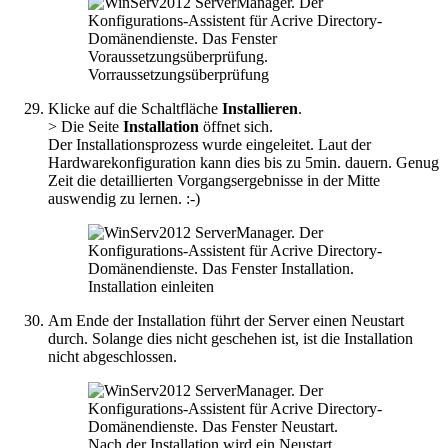
Vorraussetzungsüberprüfung
Klicke auf die Schaltfläche
Installieren
.
> Die Seite
Installation
öffnet sich.
Der Installationsprozess wurde eingeleitet. Laut der
Hardwarekonfiguration kann dies bis zu 5min. dauern. Genug
Zeit die detaillierten Vorgangsergebnisse in der Mitte
auswendig zu lernen. :-)
Installation einleiten
Am Ende der Installation führt der Server einen Neustart
durch. Solange dies nicht geschehen ist, ist die Installation
nicht abgeschlossen.
Nach der Installation wird ein Neustart