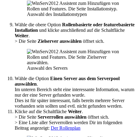
Auswahl des Installationstypen
Wähle die obere Option
Rollenbasierte oder featurebasierte
Installation
und klicke anschließend auf die Schaltfläche
Weiter
.
> Die Seite
Zielserver auswählen
öffnet sich.
Auswahl des Servers
Wähle die Option
Einen Server aus dem Serverpool
auswählen
.
Im unteren Bereich steht eine interessante Information, warum
nur der eine Server gefunden wurde.
Dies ist für später interessant, falls bereits mehrere Server
vorhanden sein sollten und evtl. nicht gefunden werden.
Klicke auf die Schaltfläche
Weiter
.
> Die Seite
Serverrollen auswählen
öffnet sich.
> Eine Liste aller Serverrollen werden Dir im folgenden
Beitrag angezeigt:
Der Rollenplan