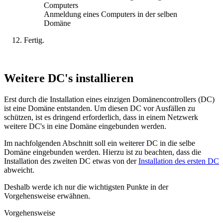
Anmeldung eines Computers in der selben
Domäne
Fertig.
Weitere DC's installieren
Erst durch die Installation eines einzigen Domänencontrollers (DC)
ist eine Domäne entstanden. Um diesen DC vor Ausfällen zu
schützen, ist es dringend erforderlich, dass in einem Netzwerk
weitere DC's in eine Domäne eingebunden werden.
Im nachfolgenden Abschnitt soll ein weiterer DC in die selbe
Domäne eingebunden werden. Hierzu ist zu beachten, dass die
Installation des zweiten DC etwas von der
Installation des ersten DC
abweicht.
Deshalb werde ich nur die wichtigsten Punkte in der
Vorgehensweise erwähnen.
Vorgehensweise