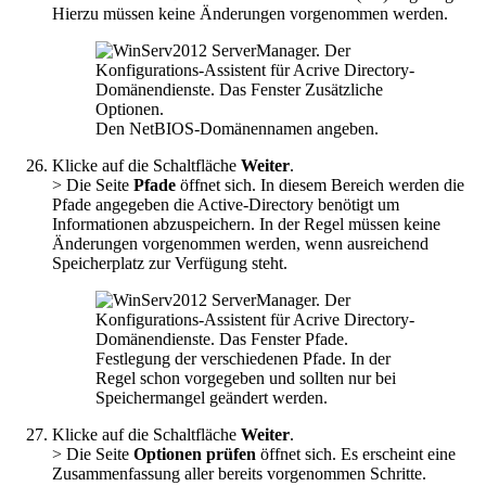
Hierzu müssen keine Änderungen vorgenommen werden.
Den NetBIOS-Domänennamen angeben.
Klicke auf die Schaltfläche
Weiter
.
> Die Seite
Pfade
öffnet sich. In diesem Bereich werden die
Pfade angegeben die Active-Directory benötigt um
Informationen abzuspeichern. In der Regel müssen keine
Änderungen vorgenommen werden, wenn ausreichend
Speicherplatz zur Verfügung steht.
Festlegung der verschiedenen Pfade. In der
Regel schon vorgegeben und sollten nur bei
Speichermangel geändert werden.
Klicke auf die Schaltfläche
Weiter
.
> Die Seite
Optionen prüfen
öffnet sich. Es erscheint eine
Zusammenfassung aller bereits vorgenommen Schritte.