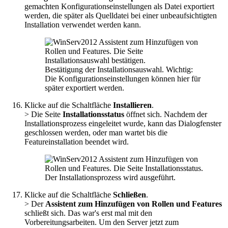
gemachten Konfigurationseinstellungen als Datei exportiert
werden, die später als Quelldatei bei einer unbeaufsichtigten
Installation verwendet werden kann.
Bestätigung der Installationsauswahl. Wichtig:
Die Konfigurationseinstellungen können hier für
später exportiert werden.
Klicke auf die Schaltfläche
Installieren
.
> Die Seite
Installationsstatus
öffnet sich. Nachdem der
Installationsprozess eingeleitet wurde, kann das Dialogfenster
geschlossen werden, oder man wartet bis die
Featureinstallation beendet wird.
Der Installationsprozess wird ausgeführt.
Klicke auf die Schaltfläche
Schließen
.
> Der
Assistent zum Hinzufügen von Rollen und Features
schließt sich. Das war's erst mal mit den
Vorbereitungsarbeiten. Um den Server jetzt zum