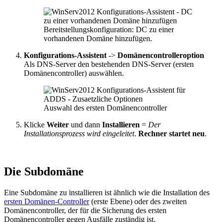
Bereitstellungskonfiguration: DC zu einer
vorhandenen Domäne hinzufügen.
Konfigurations-Assistent
->
Domänencontrolleroption
Als DNS-Server den bestehenden DNS-Server (ersten
Domänencontroller) auswählen.
Auswahl des ersten Domänencontroller
Klicke
Weiter
und dann
Installieren
=
Der
Installationsprozess wird eingeleitet
.
Rechner startet neu
.
Die Subdomäne
Eine Subdomäne zu installieren ist ähnlich wie die Installation des
ersten Domänen-Controller
(erste Ebene) oder des zweiten
Domänencontroller, der für die Sicherung des ersten
Domänencontroller gegen Ausfälle zuständig ist.