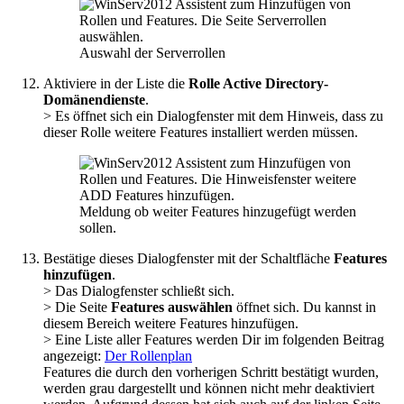
Auswahl der Serverrollen
Aktiviere in der Liste die
Rolle Active Directory-
Domänendienste
.
> Es öffnet sich ein Dialogfenster mit dem Hinweis, dass zu
dieser Rolle weitere Features installiert werden müssen.
Meldung ob weiter Features hinzugefügt werden
sollen.
Bestätige dieses Dialogfenster mit der Schaltfläche
Features
hinzufügen
.
> Das Dialogfenster schließt sich.
> Die Seite
Features auswählen
öffnet sich. Du kannst in
diesem Bereich weitere Features hinzufügen.
> Eine Liste aller Features werden Dir im folgenden Beitrag
angezeigt:
Der Rollenplan
Features die durch den vorherigen Schritt bestätigt wurden,
werden grau dargestellt und können nicht mehr deaktiviert