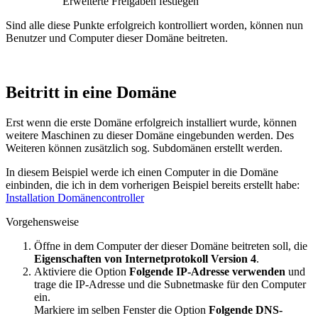
Erweiterte Freigaben festlegen
Sind alle diese Punkte erfolgreich kontrolliert worden, können nun
Benutzer und Computer dieser Domäne beitreten.
Beitritt in eine Domäne
Erst wenn die erste Domäne erfolgreich installiert wurde, können
weitere Maschinen zu dieser Domäne eingebunden werden. Des
Weiteren können zusätzlich sog. Subdomänen erstellt werden.
In diesem Beispiel werde ich einen Computer in die Domäne
einbinden, die ich in dem vorherigen Beispiel bereits erstellt habe:
Installation Domänencontroller
Vorgehensweise
Öffne in dem Computer der dieser Domäne beitreten soll, die
Eigenschaften von Internetprotokoll Version 4
.
Aktiviere die Option
Folgende IP-Adresse verwenden
und
trage die IP-Adresse und die Subnetmaske für den Computer
ein.
Markiere im selben Fenster die Option
Folgende DNS-