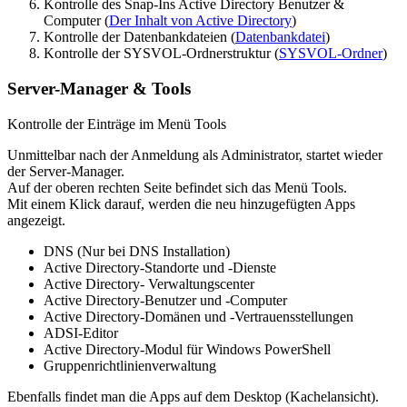
Kontrolle des Snap-Ins Active Directory Benutzer &
Computer (
Der Inhalt von Active Directory
)
Kontrolle der Datenbankdateien (
Datenbankdatei
)
Kontrolle der SYSVOL-Ordnerstruktur (
SYSVOL-Ordner
)
Server-Manager & Tools
Kontrolle der Einträge im Menü Tools
Unmittelbar nach der Anmeldung als Administrator, startet wieder
der Server-Manager.
Auf der oberen rechten Seite befindet sich das Menü Tools.
Mit einem Klick darauf, werden die neu hinzugefügten Apps
angezeigt.
DNS (Nur bei DNS Installation)
Active Directory-Standorte und -Dienste
Active Directory- Verwaltungscenter
Active Directory-Benutzer und -Computer
Active Directory-Domänen und -Vertrauensstellungen
ADSI-Editor
Active Directory-Modul für Windows PowerShell
Gruppenrichtlinienverwaltung
Ebenfalls findet man die Apps auf dem Desktop (Kachelansicht).