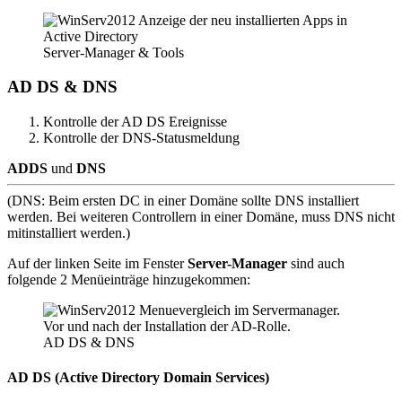
Server-Manager & Tools
AD DS & DNS
Kontrolle der AD DS Ereignisse
Kontrolle der DNS-Statusmeldung
ADDS
und
DNS
(DNS: Beim ersten DC in einer Domäne sollte DNS installiert
werden. Bei weiteren Controllern in einer Domäne, muss DNS nicht
mitinstalliert werden.)
Auf der linken Seite im Fenster
Server-Manager
sind auch
folgende 2 Menüeinträge hinzugekommen:
AD DS & DNS
AD DS (Active Directory Domain Services)