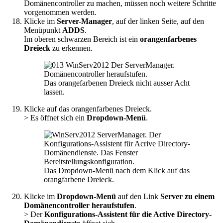
Domänencontroller zu machen, müssen noch weitere Schritte
vorgenommen werden.
Klicke im
Server-Manager
, auf der linken Seite, auf den
Menüpunkt
ADDS
.
Im oberen schwarzen Bereich ist ein
orangenfarbenes
Dreieck
zu erkennen.
Das orangefarbenen Dreieck nicht ausser Acht
lassen.
Klicke auf das orangenfarbenes Dreieck.
> Es öffnet sich ein
Dropdown-Menü
.
Das Dropdown-Menü nach dem Klick auf das
orangfarbene Dreieck.
Klicke im
Dropdown-Menü
auf den Link
Server zu einem
Domänencontroller heraufstufen
.
> Der
Konfigurations-Assistent für die Active Directory-