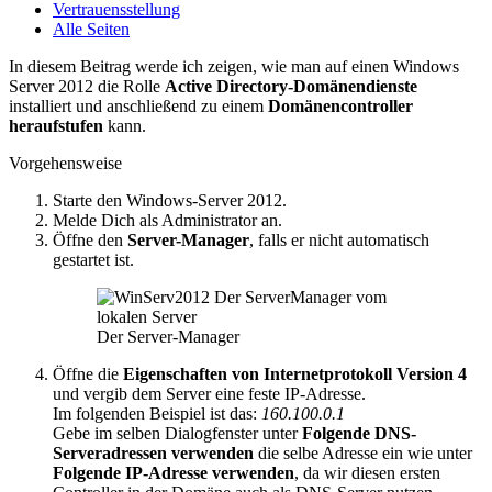
Vertrauensstellung
Alle Seiten
In diesem Beitrag werde ich zeigen, wie man auf einen Windows
Server 2012 die Rolle
Active Directory-Domänendienste
installiert und anschließend zu einem
Domänencontroller
heraufstufen
kann.
Vorgehensweise
Starte den Windows-Server 2012.
Melde Dich als Administrator an.
Öffne den
Server-Manager
, falls er nicht automatisch
gestartet ist.
Der Server-Manager
Öffne die
Eigenschaften von Internetprotokoll Version 4
und vergib dem Server eine feste IP-Adresse.
Im folgenden Beispiel ist das:
160.100.0.1
Gebe im selben Dialogfenster unter
Folgende DNS-
Serveradressen verwenden
die selbe Adresse ein wie unter
Folgende IP-Adresse verwenden
, da wir diesen ersten