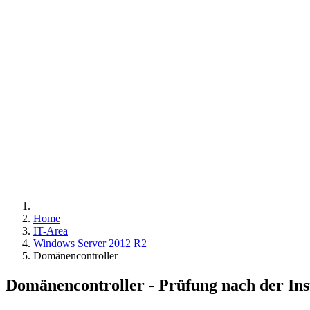
BENUTZERVERWALT
Home
IT-Area
Windows Server 2012 R2
Domänencontroller
Domänencontroller - Prüfung nach der Inst