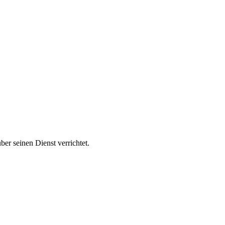
ber seinen Dienst verrichtet.