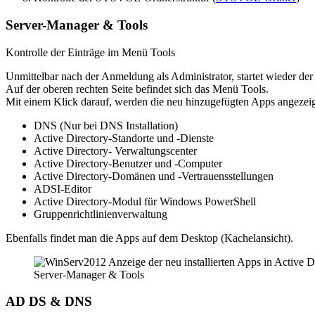
Server-Manager & Tools
Kontrolle der Einträge im Menü Tools
Unmittelbar nach der Anmeldung als Administrator, startet wieder de
Auf der oberen rechten Seite befindet sich das Menü Tools.
Mit einem Klick darauf, werden die neu hinzugefügten Apps angezeig
DNS (Nur bei DNS Installation)
Active Directory-Standorte und -Dienste
Active Directory- Verwaltungscenter
Active Directory-Benutzer und -Computer
Active Directory-Domänen und -Vertrauensstellungen
ADSI-Editor
Active Directory-Modul für Windows PowerShell
Gruppenrichtlinienverwaltung
Ebenfalls findet man die Apps auf dem Desktop (Kachelansicht).
Server-Manager & Tools
AD DS & DNS