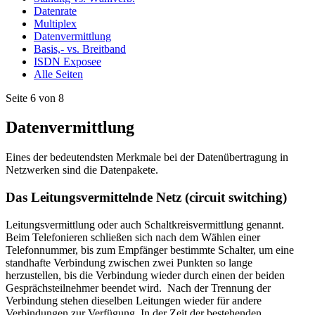
Datenrate
Multiplex
Datenvermittlung
Basis,- vs. Breitband
ISDN Exposee
Alle Seiten
Seite 6 von 8
Datenvermittlung
Eines der bedeutendsten Merkmale bei der Datenübertragung in
Netzwerken sind die Datenpakete.
Das Leitungsvermittelnde Netz (circuit switching)
Leitungsvermittlung oder auch Schaltkreisvermittlung genannt.
Beim Telefonieren schließen sich nach dem Wählen einer
Telefonnummer, bis zum Empfänger bestimmte Schalter, um eine
standhafte Verbindung zwischen zwei Punkten so lange
herzustellen, bis die Verbindung wieder durch einen der beiden
Gesprächsteilnehmer beendet wird. Nach der Trennung der
Verbindung stehen dieselben Leitungen wieder für andere
Verbindungen zur Verfügung. In der Zeit der bestehenden