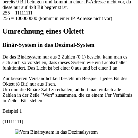
bereits 9 Bit betragen und kommt in einer IP-Adresse nicht vor, da
diese nur auf 4x8 Bit begrenzt ist.
255 = 11111111
256 = 100000000 (kommt in einer IP-Adresse nicht vor)
Umrechnung eines Oktett
Binär-System in das Dezimal-System
Da das Binärsystem nur aus 2 Zahlen (0,1) besteht, kann man es
sich auch so vorstellen, dass dieses System wie ein Lichtschalter
funktioniert. Das Licht ist bei einer 0 aus und bei einer 1 an.
Zur besseren Verständlichkeit besteht im Beispiel 1 jedes Bit des
Oktett (8 Bit) nur aus 1'sen.
Um nun die Binäre Zahl zu erhalten, addiert man einfach alle
Zahlen in der Zeile "Wert" zusammen, die zu einem 1'er Verhältnis
in Zeile "Bit" stehen.
Beispiel 1
(11111111)