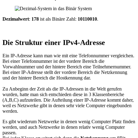
Dezimalwert
:
178
ist als Binäre Zahl:
10110010
.
Die Struktur einer IPv4-Adresse
Ein IP-Adresse kann man wie mit eine Telefonnummer vergleichen.
Bei einer Telefonnummer ist der vordere Bereich die
Vorwahlnummer und der hintere Bereich eine Teilnehmernummer.
Bei einer IP-Adresse stellt der vordere Bereich die Netzkennung
und der hintere Bereich die Hostkennung dar.
Zu Anbeginn der Zeit als die IP-Adressen in die Welt gerufen
wurden, hatte man sich entschieden diese in 3 Klassenbereiche
(A,B,C) aufzuteilen. Die Aufteilung einer IP-Adresse kommt daher,
weil es Netzwerke gibt in denen sehr viele Computer eingebunden
werden.
Es gibt wiederum Netzwerke in denen wenig Computer Platz finden
werden, und auch Netzwerke in denen relativ wenig Computer
passen.