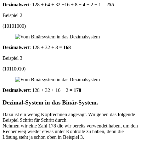
Dezimalwert
: 128 + 64 + 32 +16 + 8 + 4 + 2 + 1 =
255
Beispiel 2
(10101000)
Dezimalwert
: 128 + 32 + 8 =
168
Beispiel 3
(10110010)
Dezimalwert
: 128 + 32 + 16 + 2 =
178
Dezimal-System in das Binär-System.
Dazu ist ein wenig Kopfrechnen angesagt. Wir gehen das folgende
Beispiel Schritt für Schritt durch.
Nehmen wir eine Zahl 178 die wir bereits verwendet haben, um den
Rechenweg wieder etwas unter Kontrolle zu haben, denn die
Lösung steht ja schon oben in Beispiel 3.