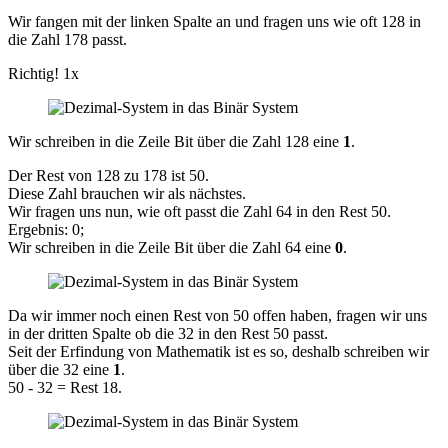
Wir fangen mit der linken Spalte an und fragen uns wie oft 128 in
die Zahl 178 passt.
Richtig! 1x
Wir schreiben in die Zeile Bit über die Zahl 128 eine
1
.
Der Rest von 128 zu 178 ist 50.
Diese Zahl brauchen wir als nächstes.
Wir fragen uns nun, wie oft passt die Zahl 64 in den Rest 50.
Ergebnis: 0;
Wir schreiben in die Zeile Bit über die Zahl 64 eine
0
.
Da wir immer noch einen Rest von 50 offen haben, fragen wir uns
in der dritten Spalte ob die 32 in den Rest 50 passt.
Seit der Erfindung von Mathematik ist es so, deshalb schreiben wir
über die 32 eine
1
.
50 - 32 = Rest 18.