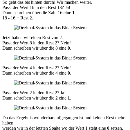
So geht das bis hinten durch! Wir machen weiter.
Passt der Wert 16 in den Rest 18? Ja!
Dann schreiben über die Zahl 16 eine
1
.
18 - 16 = Rest 2.
Jetzt haben wir einen Rest von 2.
Passt der Wert 8 in den Rest 2? Nein!
Dann schreiben wir über die 8 eine
0
.
Passt der Wert 4 in den Rest 2? Nein!
Dann schreiben wir über die 4 eine
0
.
Passt der Wert 2 in den Rest 2? Ja!
Dann schreiben wir über die 2 eine
1
.
Da das Ergebnis wunderbar aufgegangen ist und keinen Rest mehr
haben,
werden wir in der letzten Spalte wo der Wert 1 steht eine
0
setzen.