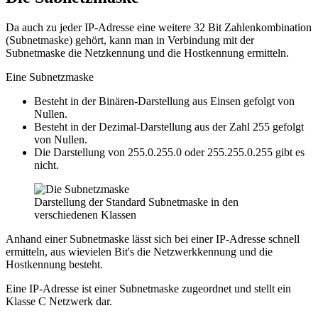
Da auch zu jeder IP-Adresse eine weitere 32 Bit Zahlenkombination
(Subnetmaske) gehört, kann man in Verbindung mit der
Subnetmaske die Netzkennung und die Hostkennung ermitteln.
Eine Subnetzmaske
Besteht in der Binären-Darstellung aus Einsen gefolgt von
Nullen.
Besteht in der Dezimal-Darstellung aus der Zahl 255 gefolgt
von Nullen.
Die Darstellung von 255.0.255.0 oder 255.255.0.255 gibt es
nicht.
Darstellung der Standard Subnetmaske in den
verschiedenen Klassen
Anhand einer Subnetmaske lässt sich bei einer IP-Adresse schnell
ermitteln, aus wievielen Bit's die Netzwerkkennung und die
Hostkennung besteht.
Eine IP-Adresse ist einer Subnetmaske zugeordnet und stellt ein
Klasse C Netzwerk dar.