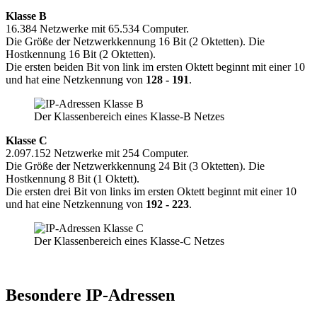
Klasse B
16.384 Netzwerke mit 65.534 Computer.
Die Größe der Netzwerkkennung 16 Bit (2 Oktetten). Die
Hostkennung 16 Bit (2 Oktetten).
Die ersten beiden Bit von link im ersten Oktett beginnt mit einer 10
und hat eine Netzkennung von
128 - 191
.
Der Klassenbereich eines Klasse-B Netzes
Klasse C
2.097.152 Netzwerke mit 254 Computer.
Die Größe der Netzwerkkennung 24 Bit (3 Oktetten). Die
Hostkennung 8 Bit (1 Oktett).
Die ersten drei Bit von links im ersten Oktett beginnt mit einer 10
und hat eine Netzkennung von
192 - 223
.
Der Klassenbereich eines Klasse-C Netzes
Besondere IP-Adressen