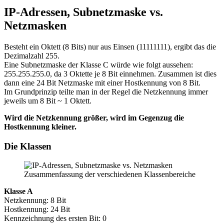
IP-Adressen, Subnetzmaske vs.
Netzmasken
Besteht ein Oktett (8 Bits) nur aus Einsen (11111111), ergibt das die
Dezimalzahl 255.
Eine Subnetzmaske der Klasse C würde wie folgt aussehen:
255.255.255.0, da 3 Oktette je 8 Bit einnehmen. Zusammen ist dies
dann eine 24 Bit Netzmaske mit einer Hostkennung von 8 Bit.
Im Grundprinzip teilte man in der Regel die Netzkennung immer
jeweils um 8 Bit ~ 1 Oktett.
Wird die Netzkennung größer, wird im Gegenzug die
Hostkennung kleiner.
Die Klassen
Zusammenfassung der verschiedenen Klassenbereiche
Klasse A
Netzkennung: 8 Bit
Hostkennung: 24 Bit
Kennzeichnung des ersten Bit: 0