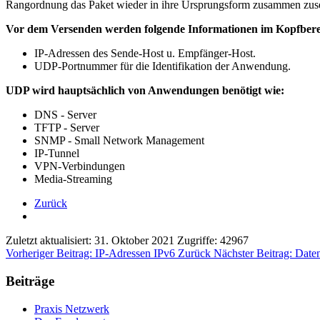
Rangordnung das Paket wieder in ihre Ursprungsform zusammen zusetz
Vor dem Versenden werden folgende Informationen im Kopfberei
IP-Adressen des Sende-Host u. Empfänger-Host.
UDP-Portnummer für die Identifikation der Anwendung.
UDP wird hauptsächlich von Anwendungen benötigt wie:
DNS - Server
TFTP - Server
SNMP - Small Network Management
IP-Tunnel
VPN-Verbindungen
Media-Streaming
Zurück
Zuletzt aktualisiert: 31. Oktober 2021
Zugriffe: 42967
Vorheriger Beitrag: IP-Adressen IPv6
Zurück
Nächster Beitrag: Dat
Beiträge
Praxis Netzwerk