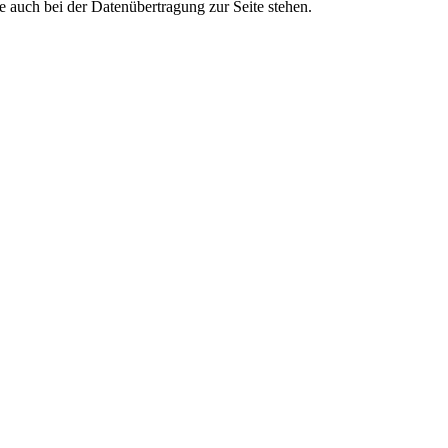
 auch bei der Datenübertragung zur Seite stehen.